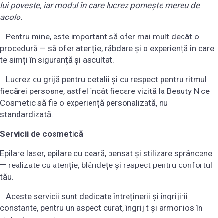
lui poveste, iar modul în care lucrez pornește mereu de
acolo.
Pentru mine, este important să ofer mai mult decât o
procedură — să ofer atenție, răbdare și o experiență în care
te simți în siguranță și ascultat.
Lucrez cu grijă pentru detalii și cu respect pentru ritmul
fiecărei persoane, astfel încât fiecare vizită la Beauty Nice
Cosmetic să fie o experiență personalizată, nu
standardizată.
Servicii de cosmetică
Epilare laser, epilare cu ceară, pensat și stilizare sprâncene
— realizate cu atenție, blândețe și respect pentru confortul
tău.
Aceste servicii sunt dedicate întreținerii și îngrijirii
constante, pentru un aspect curat, îngrijit și armonios în