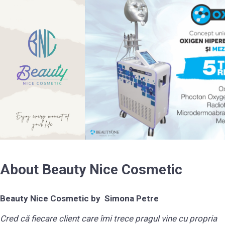
About Beauty Nice Cosmetic
Beauty Nice Cosmetic by Simona Petre
Cred că fiecare client care îmi trece pragul vine cu propria