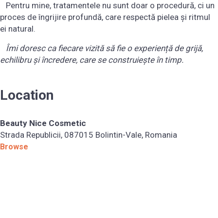
Pentru mine, tratamentele nu sunt doar o procedură, ci un
proces de îngrijire profundă, care respectă pielea și ritmul
ei natural.
Îmi doresc ca fiecare vizită să fie o experiență de grijă,
echilibru și încredere, care se construiește în timp.
Location
Beauty Nice Cosmetic
Strada Republicii, 087015 Bolintin-Vale, Romania
Browse