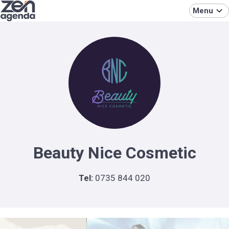
Menu
Beauty Nice Cosmetic
Tel:
0735 844 020