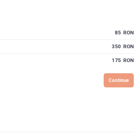
85 RON
350 RON
175 RON
Continue