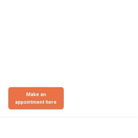
Make an
appointment here